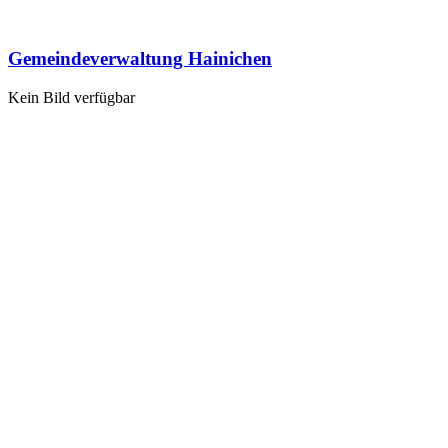
Gemeindeverwaltung Hainichen
Kein Bild verfügbar