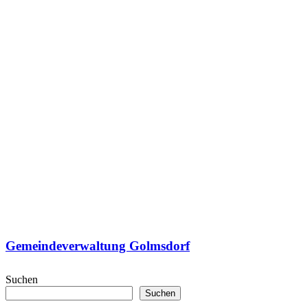
Gemeindeverwaltung Golmsdorf
Suchen
Suchen