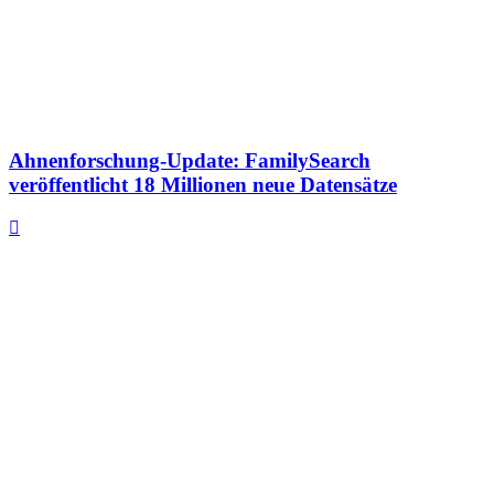
Ahnenforschung-Update: FamilySearch
veröffentlicht 18 Millionen neue Datensätze