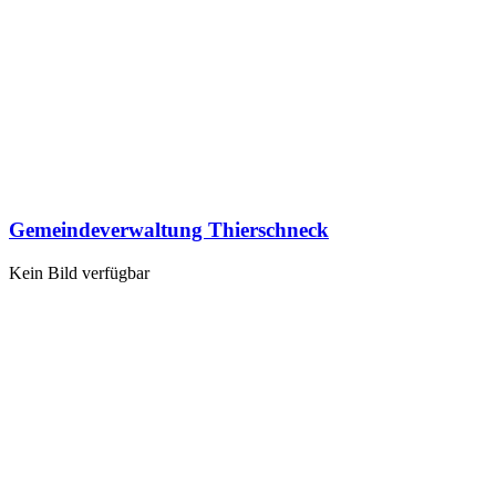
Gemeindeverwaltung Thierschneck
Kein Bild verfügbar