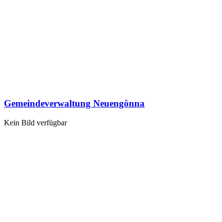
Gemeindeverwaltung Neuengönna
Kein Bild verfügbar