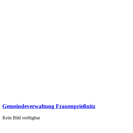
Gemeindeverwaltung Frauenprießnitz
Kein Bild verfügbar