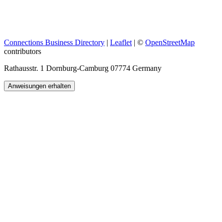
Connections Business Directory
|
Leaflet
| ©
OpenStreetMap
contributors
Rathausstr. 1 Dornburg-Camburg 07774 Germany
Anweisungen erhalten