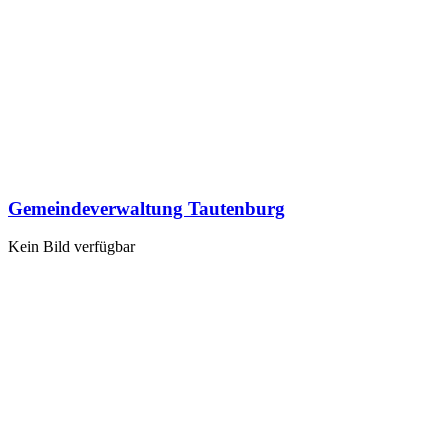
Gemeindeverwaltung Tautenburg
Kein Bild verfügbar