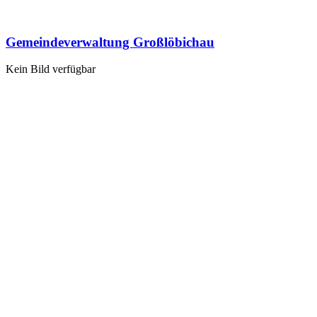
Gemeindeverwaltung Großlöbichau
Kein Bild verfügbar