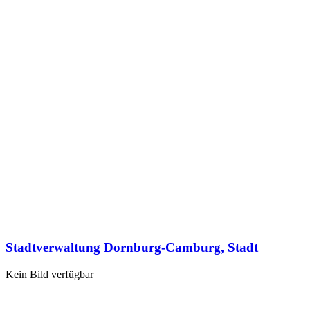
Stadtverwaltung Dornburg-Camburg, Stadt
Kein Bild verfügbar