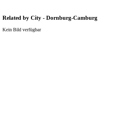
Related by City - Dornburg-Camburg
Kein Bild verfügbar