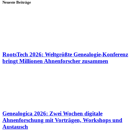
Neueste Beiträge
RootsTech 2026: Weltgrößte Genealogie-Konferenz
bringt Millionen Ahnenforscher zusammen
Genealogica 2026: Zwei Wochen digitale
Ahnenforschung mit Vorträgen, Workshops und
Austausch