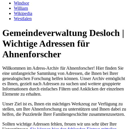
Windsor
William
Wikipedia
Westfalen
Gemeindeverwaltung Desloch |
Wichtige Adressen für
Ahnenforscher
Willkommen im Adress-Archiv für Ahnenforscher! Hier finden Sie
eine umfangreiche Sammlung von Adressen, die Ihnen bei Ihrer
genealogischen Forschung helfen können. Unser Archiv ermöglicht
es Ihnen, gezielt nach Adressen zu suchen und weitere gruppierte
Informationen durch einfaches Filtern und Anklicken der einzelnen
Elemente zu erhalten.
Unser Ziel ist es, Ihnen ein mächtiges Werkzeug zur Verfügung zu
stellen, um Ihre Ahnenforschung zu unterstützen und Ihnen dabei zu
helfen, die Puzzleteile Ihrer Familiengeschichte zusammenzusetzen.
Sollten wichtige Adressen fehlen, freuen wir uns sehr über Ihre