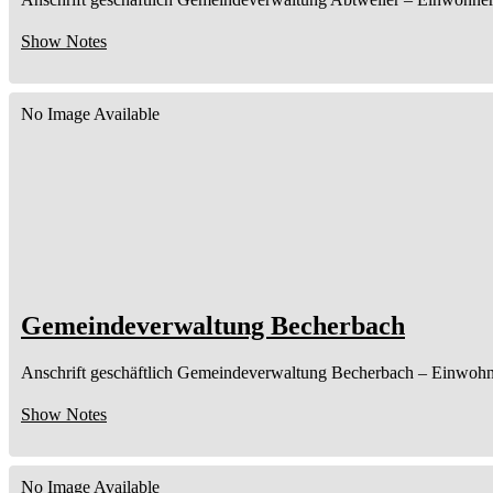
Show Notes
No Image Available
Gemeindeverwaltung Becherbach
Anschrift geschäftlich
Gemeindeverwaltung Becherbach
– Einwohn
Show Notes
No Image Available