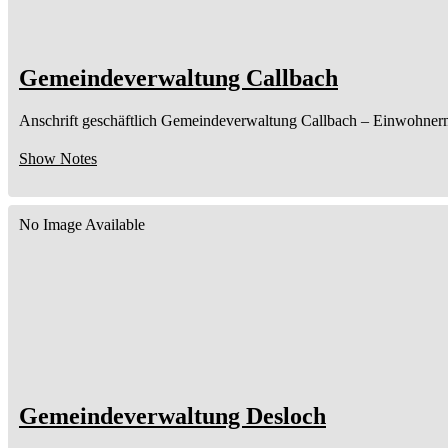
Gemeindeverwaltung Callbach
Anschrift geschäftlich
Gemeindeverwaltung Callbach
– Einwohner
Show Notes
No Image Available
Gemeindeverwaltung Desloch