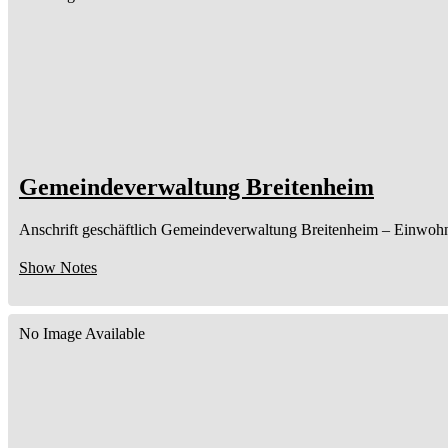
Gemeindeverwaltung Breitenheim
Anschrift geschäftlich
Gemeindeverwaltung Breitenheim
– Einwoh
Show Notes
No Image Available