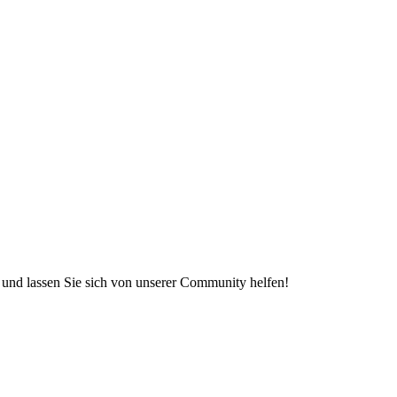
e und lassen Sie sich von unserer Community helfen!