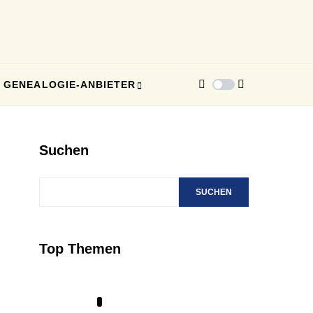
GENEALOGIE-ANBIETER
Suchen
SUCHEN
Top Themen
1