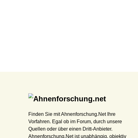
Finden Sie mit Ahnenforschung.Net Ihre
Vorfahren. Egal ob im Forum, durch unsere
Quellen oder über einen Dritt-Anbieter.
Ahnenforschung.Net ist unabhängig, objektiv