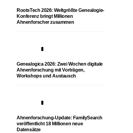
RootsTech 2026: Weltgrößte Genealogie-
Konferenz bringt Millionen
Ahnenforscher zusammen
2
Genealogica 2026: Zwei Wochen digitale
Ahnenforschung mit Vorträgen,
Workshops und Austausch
3
Ahnenforschung-Update: FamilySearch
veröffentlicht 18 Millionen neue
Datensätze