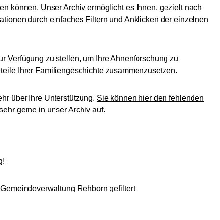
en können. Unser Archiv ermöglicht es Ihnen, gezielt nach
ationen durch einfaches Filtern und Anklicken der einzelnen
ur Verfügung zu stellen, um Ihre Ahnenforschung zu
leteile Ihrer Familiengeschichte zusammenzusetzen.
ehr über Ihre Unterstützung.
Sie können hier den fehlenden
ehr gerne in unser Archiv auf.
g!
: Gemeindeverwaltung Rehborn gefiltert