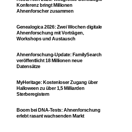
Konferenz bringt Millionen
Ahnenforscher zusammen
Genealogica 2026: Zwei Wochen digitale
Ahnenforschung mit Vorträgen,
Workshops und Austausch
Ahnenforschung-Update: FamilySearch
veröffentlicht 18 Millionen neue
Datensätze
MyHeritage: Kostenloser Zugang über
Halloween zu über 1,5 Milliarden
Sterberegistern
Boom bei DNA-Tests: Ahnenforschung
erlebt rasant wachsenden Markt