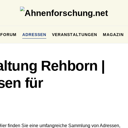
FORUM
ADRESSEN
VERANSTALTUNGEN
MAGAZIN
ltung Rehborn |
sen für
Hier finden Sie eine umfangreiche Sammlung von Adressen,