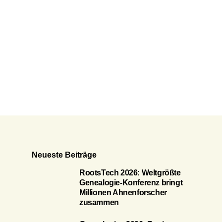
Neueste Beiträge
RootsTech 2026: Weltgrößte
Genealogie-Konferenz bringt
Millionen Ahnenforscher
zusammen