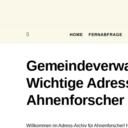
HOME
FERNABFRAGE
Gemeindeverwa
Wichtige Adres
Ahnenforscher
Willkommen im Adress-Archiv für Ahnenforscher! 