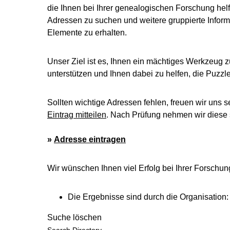
die Ihnen bei Ihrer genealogischen Forschung helf
Adressen zu suchen und weitere gruppierte Inform
Elemente zu erhalten.
Unser Ziel ist es, Ihnen ein mächtiges Werkzeug z
unterstützen und Ihnen dabei zu helfen, die Puzz
Sollten wichtige Adressen fehlen, freuen wir uns s
Eintrag mitteilen
. Nach Prüfung nehmen wir diese s
»
Adresse eintragen
Wir wünschen Ihnen viel Erfolg bei Ihrer Forschun
Die Ergebnisse sind durch die Organisation
Suche löschen