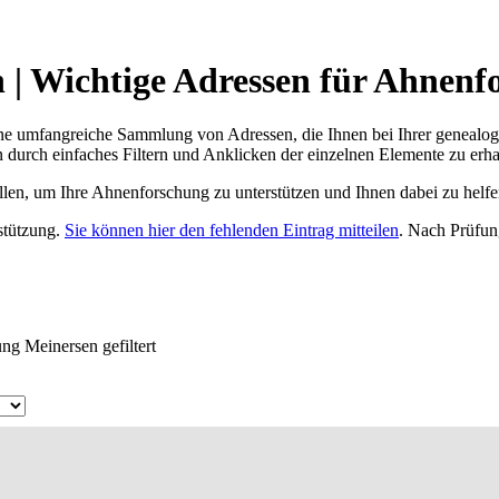
| Wichtige Adressen für Ahnenf
ne umfangreiche Sammlung von Adressen, die Ihnen bei Ihrer genealog
 durch einfaches Filtern und Anklicken der einzelnen Elemente zu erha
ellen, um Ihre Ahnenforschung zu unterstützen und Ihnen dabei zu helfe
rstützung.
Sie können hier den fehlenden Eintrag mitteilen
. Nach Prüfun
ng Meinersen gefiltert