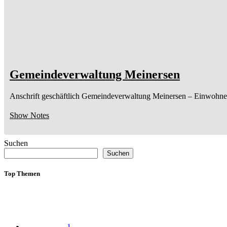
Gemeindeverwaltung Meinersen
Anschrift geschäftlich
Gemeindeverwaltung Meinersen
– Einwohne
Show Notes
Suchen
Suchen
Top Themen
1