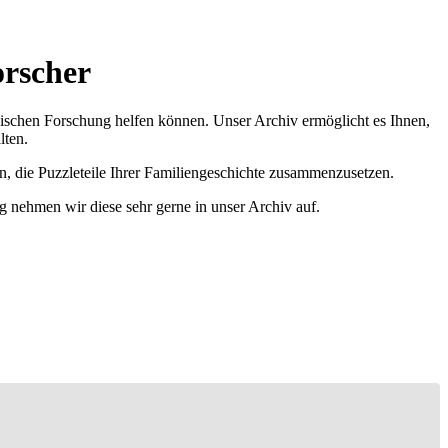
orscher
ischen Forschung helfen können. Unser Archiv ermöglicht es Ihnen,
lten.
n, die Puzzleteile Ihrer Familiengeschichte zusammenzusetzen.
g nehmen wir diese sehr gerne in unser Archiv auf.