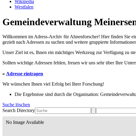
Wikipedia
Westfalen
Gemeindeverwaltung Meinersen 
Willkommen im Adress-Archiv für Ahnenforscher! Hier finden Sie ei
gezielt nach Adressen zu suchen und weitere gruppierte Informationen
Unser Ziel ist es, Ihnen ein mächtiges Werkzeug zur Verfügung zu st
Sollten wichtige Adressen fehlen, freuen wir uns sehr über Ihre Unte
»
Adresse eintragen
Wir wünschen Ihnen viel Erfolg bei Ihrer Forschung!
Die Ergebnisse sind durch die Organisation: Gemeindeverwaltu
Suche löschen
Search Directory
No Image Available