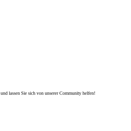
e und lassen Sie sich von unserer Community helfen!