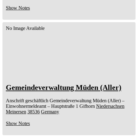
Show Notes
No Image Available
Gemeindeverwaltung Müden (Aller)
Anschrift geschäftlich
Gemeindeverwaltung Müden (Aller)
–
Einwohnermeldeamt –
Hauptstraße 1
Gifhorn
Niedersachsen
Meinersen
38536
Germany
Show Notes