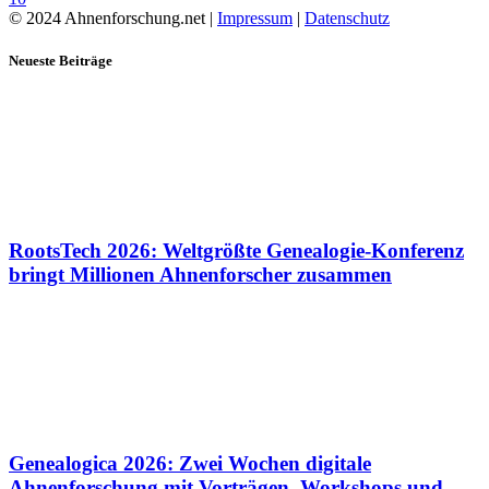
© 2024 Ahnenforschung.net |
Impressum
|
Datenschutz
Neueste Beiträge
RootsTech 2026: Weltgrößte Genealogie-Konferenz
bringt Millionen Ahnenforscher zusammen
Genealogica 2026: Zwei Wochen digitale
Ahnenforschung mit Vorträgen, Workshops und