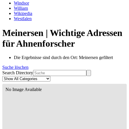
Windsor
William
Wikipedia
Westfalen
Meinersen | Wichtige Adressen
für Ahnenforscher
Die Ergebnisse sind durch den Ort: Meinersen gefiltert
Suche löschen
Search Directory
No Image Available