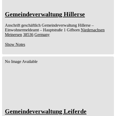
Gemeindeverwaltung Hillerse
Anschrift geschäftlich
Gemeindeverwaltung Hillerse
–
Einwohnermeldeamt –
Hauptstraße 1
Gifhorn
Niedersachsen
Meinersen
38536
Germany
Show Notes
No Image Available
Gemeindeverwaltung Leiferde