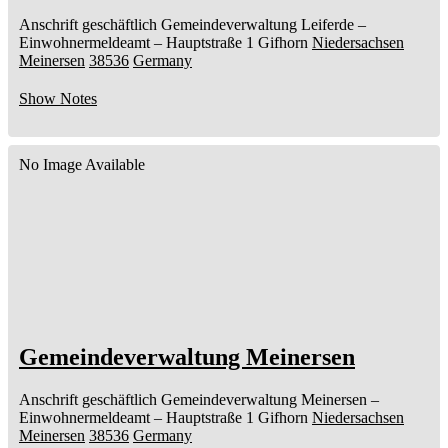
Anschrift geschäftlich
Gemeindeverwaltung Leiferde
–
Einwohnermeldeamt –
Hauptstraße 1
Gifhorn
Niedersachsen
Meinersen
38536
Germany
Show Notes
No Image Available
Gemeindeverwaltung Meinersen
Anschrift geschäftlich
Gemeindeverwaltung Meinersen
–
Einwohnermeldeamt –
Hauptstraße 1
Gifhorn
Niedersachsen
Meinersen
38536
Germany