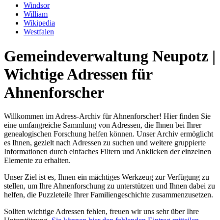
Windsor
William
Wikipedia
Westfalen
Gemeindeverwaltung Neupotz |
Wichtige Adressen für
Ahnenforscher
Willkommen im Adress-Archiv für Ahnenforscher! Hier finden Sie
eine umfangreiche Sammlung von Adressen, die Ihnen bei Ihrer
genealogischen Forschung helfen können. Unser Archiv ermöglicht
es Ihnen, gezielt nach Adressen zu suchen und weitere gruppierte
Informationen durch einfaches Filtern und Anklicken der einzelnen
Elemente zu erhalten.
Unser Ziel ist es, Ihnen ein mächtiges Werkzeug zur Verfügung zu
stellen, um Ihre Ahnenforschung zu unterstützen und Ihnen dabei zu
helfen, die Puzzleteile Ihrer Familiengeschichte zusammenzusetzen.
Sollten wichtige Adressen fehlen, freuen wir uns sehr über Ihre