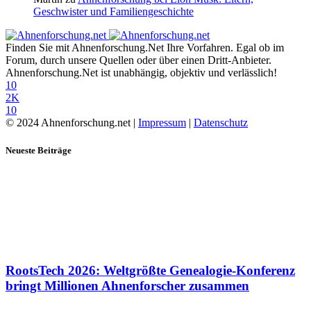
Geschwister und Familiengeschichte
Finden Sie mit Ahnenforschung.Net Ihre Vorfahren. Egal ob im
Forum, durch unsere Quellen oder über einen Dritt-Anbieter.
Ahnenforschung.Net ist unabhängig, objektiv und verlässlich!
10
2K
10
© 2024 Ahnenforschung.net |
Impressum
|
Datenschutz
Neueste Beiträge
RootsTech 2026: Weltgrößte Genealogie-Konferenz
bringt Millionen Ahnenforscher zusammen