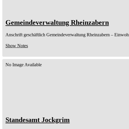
Gemeindeverwaltung Rheinzabern
Anschrift geschäftlich
Gemeindeverwaltung Rheinzabern
– Einwoh
Show Notes
No Image Available
Standesamt Jockgrim