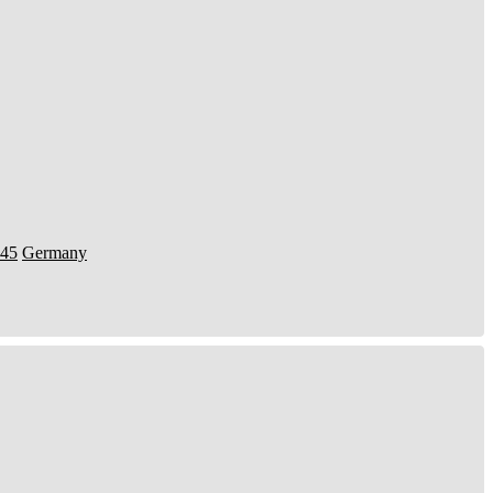
45
Germany