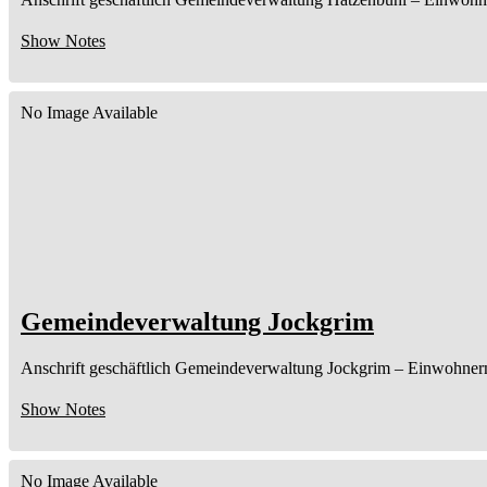
Show Notes
No Image Available
Gemeindeverwaltung Jockgrim
Anschrift geschäftlich
Gemeindeverwaltung Jockgrim
– Einwohner
Show Notes
No Image Available