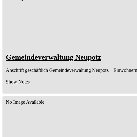
Gemeindeverwaltung Neupotz
Anschrift geschäftlich
Gemeindeverwaltung Neupotz
– Einwohnerm
Show Notes
No Image Available