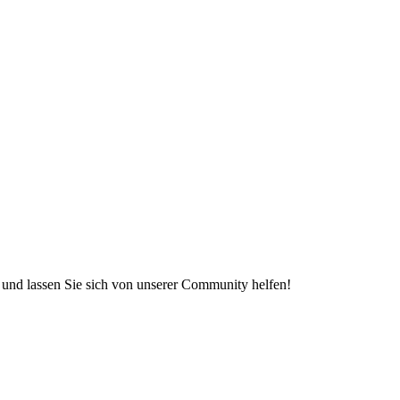
e und lassen Sie sich von unserer Community helfen!