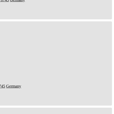
745
Germany