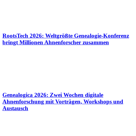
RootsTech 2026: Weltgrößte Genealogie-Konferenz
bringt Millionen Ahnenforscher zusammen
Genealogica 2026: Zwei Wochen digitale
Ahnenforschung mit Vorträgen, Workshops und
Austausch