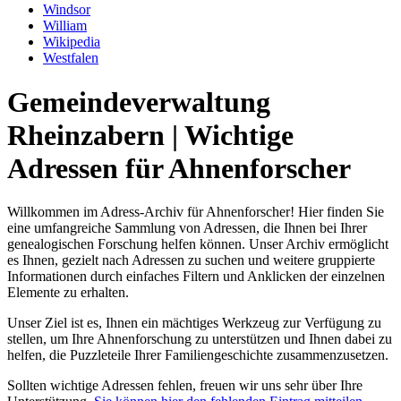
Windsor
William
Wikipedia
Westfalen
Gemeindeverwaltung
Rheinzabern | Wichtige
Adressen für Ahnenforscher
Willkommen im Adress-Archiv für Ahnenforscher! Hier finden Sie
eine umfangreiche Sammlung von Adressen, die Ihnen bei Ihrer
genealogischen Forschung helfen können. Unser Archiv ermöglicht
es Ihnen, gezielt nach Adressen zu suchen und weitere gruppierte
Informationen durch einfaches Filtern und Anklicken der einzelnen
Elemente zu erhalten.
Unser Ziel ist es, Ihnen ein mächtiges Werkzeug zur Verfügung zu
stellen, um Ihre Ahnenforschung zu unterstützen und Ihnen dabei zu
helfen, die Puzzleteile Ihrer Familiengeschichte zusammenzusetzen.
Sollten wichtige Adressen fehlen, freuen wir uns sehr über Ihre