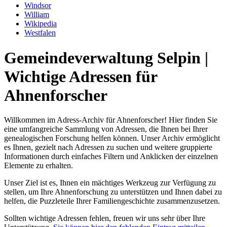
Windsor
William
Wikipedia
Westfalen
Gemeindeverwaltung Selpin |
Wichtige Adressen für
Ahnenforscher
Willkommen im Adress-Archiv für Ahnenforscher! Hier finden Sie
eine umfangreiche Sammlung von Adressen, die Ihnen bei Ihrer
genealogischen Forschung helfen können. Unser Archiv ermöglicht
es Ihnen, gezielt nach Adressen zu suchen und weitere gruppierte
Informationen durch einfaches Filtern und Anklicken der einzelnen
Elemente zu erhalten.
Unser Ziel ist es, Ihnen ein mächtiges Werkzeug zur Verfügung zu
stellen, um Ihre Ahnenforschung zu unterstützen und Ihnen dabei zu
helfen, die Puzzleteile Ihrer Familiengeschichte zusammenzusetzen.
Sollten wichtige Adressen fehlen, freuen wir uns sehr über Ihre