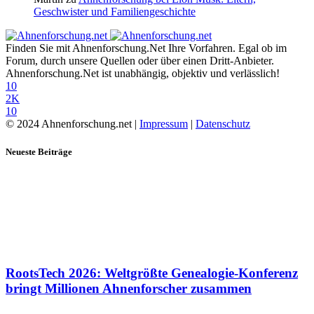
Geschwister und Familiengeschichte
Finden Sie mit Ahnenforschung.Net Ihre Vorfahren. Egal ob im
Forum, durch unsere Quellen oder über einen Dritt-Anbieter.
Ahnenforschung.Net ist unabhängig, objektiv und verlässlich!
10
2K
10
© 2024 Ahnenforschung.net |
Impressum
|
Datenschutz
Neueste Beiträge
RootsTech 2026: Weltgrößte Genealogie-Konferenz
bringt Millionen Ahnenforscher zusammen