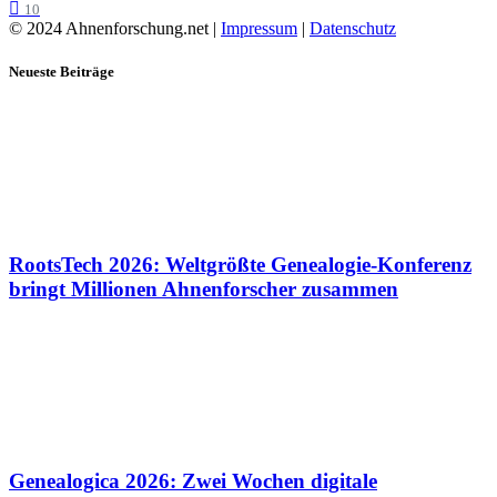
10
© 2024 Ahnenforschung.net |
Impressum
|
Datenschutz
Neueste Beiträge
RootsTech 2026: Weltgrößte Genealogie-Konferenz
bringt Millionen Ahnenforscher zusammen
Genealogica 2026: Zwei Wochen digitale