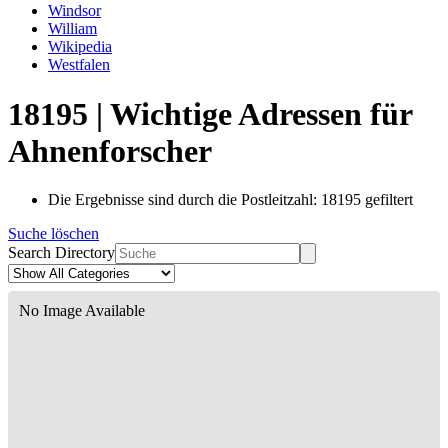
Windsor
William
Wikipedia
Westfalen
18195 | Wichtige Adressen für
Ahnenforscher
Die Ergebnisse sind durch die Postleitzahl: 18195 gefiltert
Suche löschen
Search Directory
No Image Available