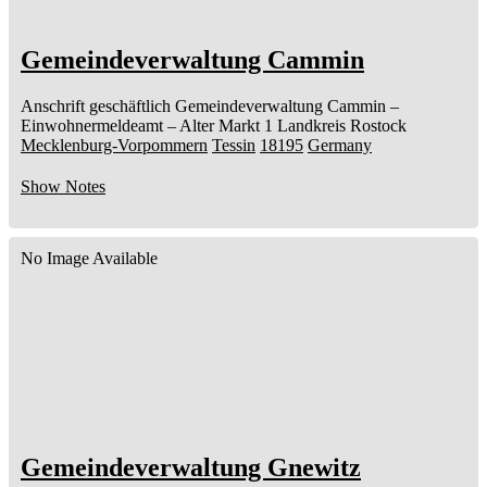
Gemeindeverwaltung Cammin
Anschrift geschäftlich
Gemeindeverwaltung Cammin
–
Einwohnermeldeamt –
Alter Markt 1
Landkreis Rostock
Mecklenburg-Vorpommern
Tessin
18195
Germany
Show Notes
No Image Available
Gemeindeverwaltung Gnewitz