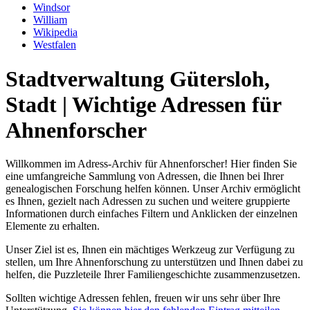
Windsor
William
Wikipedia
Westfalen
Stadtverwaltung Gütersloh,
Stadt | Wichtige Adressen für
Ahnenforscher
Willkommen im Adress-Archiv für Ahnenforscher! Hier finden Sie
eine umfangreiche Sammlung von Adressen, die Ihnen bei Ihrer
genealogischen Forschung helfen können. Unser Archiv ermöglicht
es Ihnen, gezielt nach Adressen zu suchen und weitere gruppierte
Informationen durch einfaches Filtern und Anklicken der einzelnen
Elemente zu erhalten.
Unser Ziel ist es, Ihnen ein mächtiges Werkzeug zur Verfügung zu
stellen, um Ihre Ahnenforschung zu unterstützen und Ihnen dabei zu
helfen, die Puzzleteile Ihrer Familiengeschichte zusammenzusetzen.
Sollten wichtige Adressen fehlen, freuen wir uns sehr über Ihre