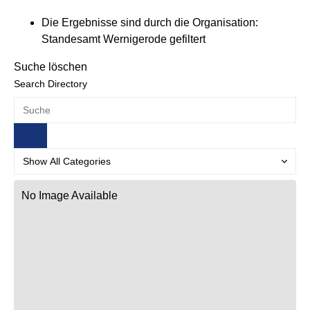
Die Ergebnisse sind durch die Organisation:
Standesamt Wernigerode gefiltert
Suche löschen
Search Directory
No Image Available