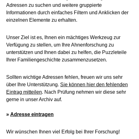
Adressen zu suchen und weitere gruppierte
Informationen durch einfaches Filtern und Anklicken der
einzelnen Elemente zu erhalten.
Unser Ziel ist es, Ihnen ein mächtiges Werkzeug zur
Verfügung zu stellen, um Ihre Ahnenforschung zu
unterstützen und Ihnen dabei zu helfen, die Puzzleteile
Ihrer Familiengeschichte zusammenzusetzen.
Sollten wichtige Adressen fehlen, freuen wir uns sehr
über Ihre Unterstützung.
Sie können hier den fehlenden
Eintrag mitteilen
. Nach Prüfung nehmen wir diese sehr
gerne in unser Archiv auf.
»
Adresse eintragen
Wir wünschen Ihnen viel Erfolg bei Ihrer Forschung!