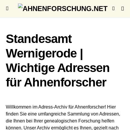
Standesamt
Wernigerode |
Wichtige Adressen
für Ahnenforscher
Willkommen im Adress-Archiv für Ahnenforscher! Hier
finden Sie eine umfangreiche Sammlung von Adressen,
die Ihnen bei Ihrer genealogischen Forschung helfen
können. Unser Archiv ermöglicht es Ihnen, gezielt nach