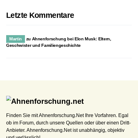
Letzte Kommentare
Martin
zu
Ahnenforschung bei Elon Musk: Eltern,
Geschwister und Familiengeschichte
Finden Sie mit Ahnenforschung.Net Ihre Vorfahren. Egal
ob im Forum, durch unsere Quellen oder über einen Dritt-
Anbieter. Ahnenforschung.Net ist unabhängig, objektiv
und verlässlich!