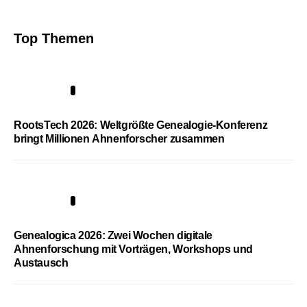
Top Themen
1
RootsTech 2026: Weltgrößte Genealogie-Konferenz
bringt Millionen Ahnenforscher zusammen
2
Genealogica 2026: Zwei Wochen digitale
Ahnenforschung mit Vorträgen, Workshops und
Austausch