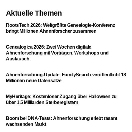
Aktuelle Themen
RootsTech 2026: Weltgrößte Genealogie-Konferenz
bringt Millionen Ahnenforscher zusammen
Genealogica 2026: Zwei Wochen digitale
Ahnenforschung mit Vorträgen, Workshops und
Austausch
Ahnenforschung-Update: FamilySearch veröffentlicht 18
Millionen neue Datensätze
MyHeritage: Kostenloser Zugang über Halloween zu
über 1,5 Milliarden Sterberegistern
Boom bei DNA-Tests: Ahnenforschung erlebt rasant
wachsenden Markt