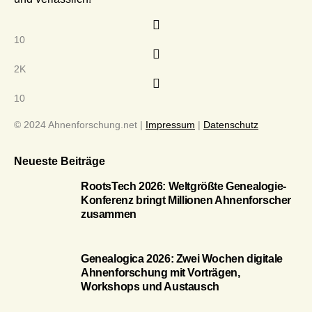
10
2K
10
© 2024 Ahnenforschung.net |
Impressum
|
Datenschutz
Neueste Beiträge
RootsTech 2026: Weltgrößte Genealogie-
Konferenz bringt Millionen Ahnenforscher
zusammen
Genealogica 2026: Zwei Wochen digitale
Ahnenforschung mit Vorträgen,
Workshops und Austausch