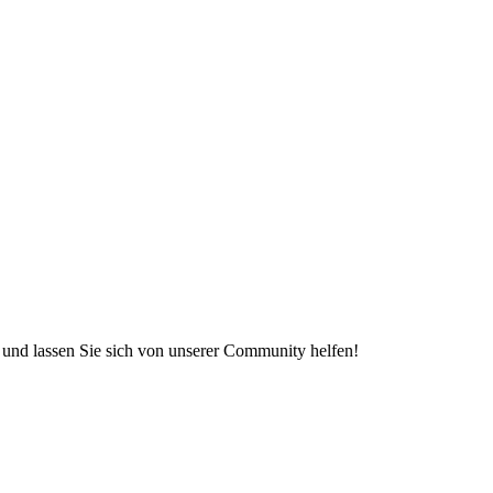
e und lassen Sie sich von unserer Community helfen!