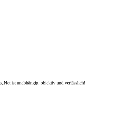
.Net ist unabhängig, objektiv und verlässlich!