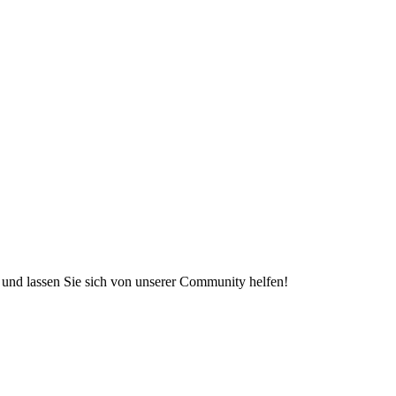
e und lassen Sie sich von unserer Community helfen!