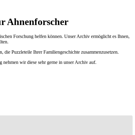
ür Ahnenforscher
ischen Forschung helfen können. Unser Archiv ermöglicht es Ihnen,
lten.
n, die Puzzleteile Ihrer Familiengeschichte zusammenzusetzen.
g nehmen wir diese sehr gerne in unser Archiv auf.