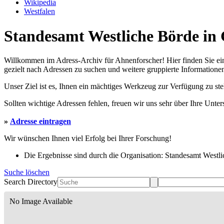
Wikipedia
Westfalen
Standesamt Westliche Börde in 
Willkommen im Adress-Archiv für Ahnenforscher! Hier finden Sie ei
gezielt nach Adressen zu suchen und weitere gruppierte Informationen
Unser Ziel ist es, Ihnen ein mächtiges Werkzeug zur Verfügung zu st
Sollten wichtige Adressen fehlen, freuen wir uns sehr über Ihre Unte
»
Adresse eintragen
Wir wünschen Ihnen viel Erfolg bei Ihrer Forschung!
Die Ergebnisse sind durch die Organisation: Standesamt Westli
Suche löschen
Search Directory
No Image Available