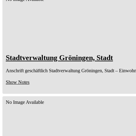
Stadtverwaltung Gröningen, Stadt
Anschrift geschäftlich
Stadtverwaltung Gröningen, Stadt
– Einwohn
Show Notes
No Image Available