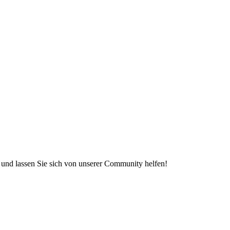
e und lassen Sie sich von unserer Community helfen!