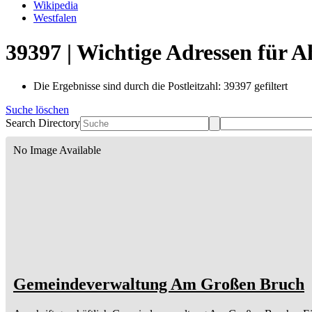
Wikipedia
Westfalen
39397 | Wichtige Adressen für 
Die Ergebnisse sind durch die Postleitzahl: 39397 gefiltert
Suche löschen
Search Directory
No Image Available
Gemeindeverwaltung Am Großen Bruch