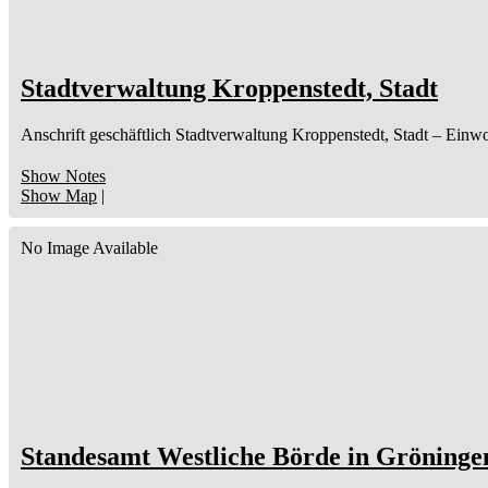
Stadtverwaltung Kroppenstedt, Stadt
Anschrift geschäftlich
Stadtverwaltung Kroppenstedt, Stadt
– Einw
Show Notes
Show Map
|
No Image Available
Standesamt Westliche Börde in Gröninge