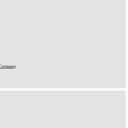
Germany