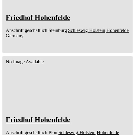
Friedhof Hohenfelde
Anschrift geschäftlich
Steinburg
Schleswig-Holstein
Hohenfelde
Germany
No Image Available
Friedhof Hohenfelde
Anschrift geschäftlich
Plön
Schleswig-Holstein
Hohenfelde