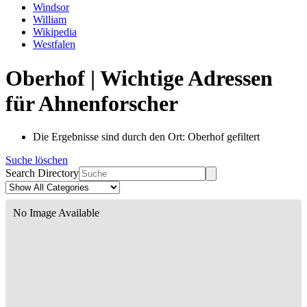
Windsor
William
Wikipedia
Westfalen
Oberhof | Wichtige Adressen
für Ahnenforscher
Die Ergebnisse sind durch den Ort: Oberhof gefiltert
Suche löschen
Search Directory
No Image Available