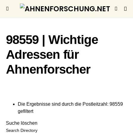
98559 | Wichtige
Adressen für
Ahnenforscher
Die Ergebnisse sind durch die Postleitzahl: 98559
gefiltert
Suche löschen
Search Directory