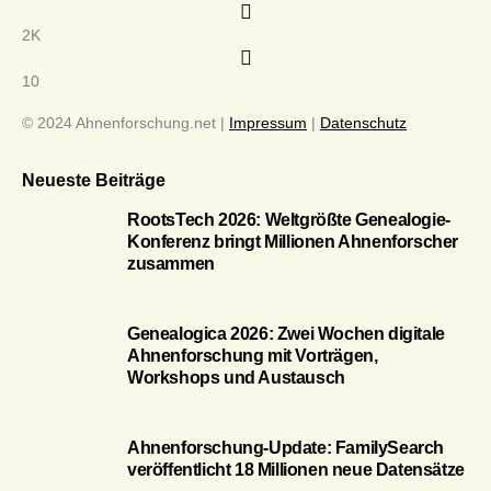
2K
10
© 2024 Ahnenforschung.net |
Impressum
|
Datenschutz
Neueste Beiträge
RootsTech 2026: Weltgrößte Genealogie-
Konferenz bringt Millionen Ahnenforscher
zusammen
Genealogica 2026: Zwei Wochen digitale
Ahnenforschung mit Vorträgen,
Workshops und Austausch
Ahnenforschung-Update: FamilySearch
veröffentlicht 18 Millionen neue Datensätze