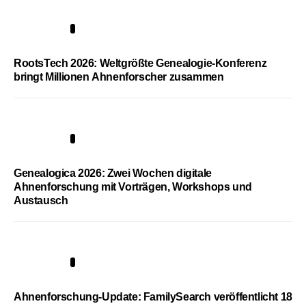
1
RootsTech 2026: Weltgrößte Genealogie-Konferenz
bringt Millionen Ahnenforscher zusammen
2
Genealogica 2026: Zwei Wochen digitale
Ahnenforschung mit Vorträgen, Workshops und
Austausch
3
Ahnenforschung-Update: FamilySearch veröffentlicht 18