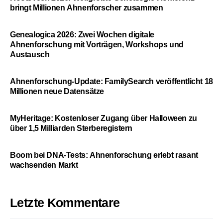
bringt Millionen Ahnenforscher zusammen
Genealogica 2026: Zwei Wochen digitale
Ahnenforschung mit Vorträgen, Workshops und
Austausch
Ahnenforschung-Update: FamilySearch veröffentlicht 18
Millionen neue Datensätze
MyHeritage: Kostenloser Zugang über Halloween zu
über 1,5 Milliarden Sterberegistern
Boom bei DNA-Tests: Ahnenforschung erlebt rasant
wachsenden Markt
Letzte Kommentare