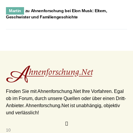
Martin
zu
Ahnenforschung bei Elon Musk: Eltern,
Geschwister und Familiengeschichte
Finden Sie mit Ahnenforschung.Net Ihre Vorfahren. Egal
ob im Forum, durch unsere Quellen oder über einen Dritt-
Anbieter. Ahnenforschung.Net ist unabhängig, objektiv
und verlässlich!
10