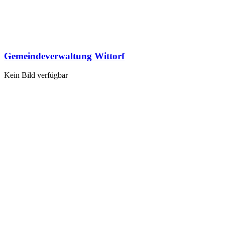
Gemeindeverwaltung Wittorf
Kein Bild verfügbar