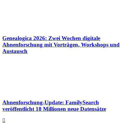
Genealogica 2026: Zwei Wochen digitale
Ahnenforschung mit Vorträgen, Workshops und
Austausch
Ahnenforschung-Update: FamilySearch
veröffentlicht 18 Millionen neue Datensätze