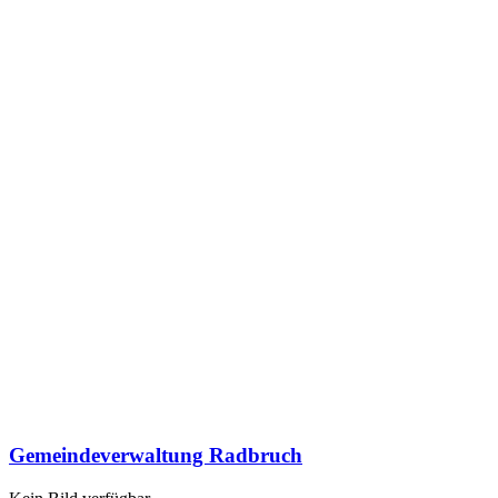
Gemeindeverwaltung Radbruch