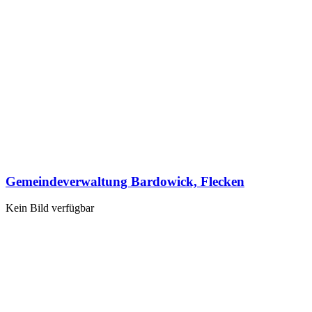
Gemeindeverwaltung Bardowick, Flecken
Kein Bild verfügbar