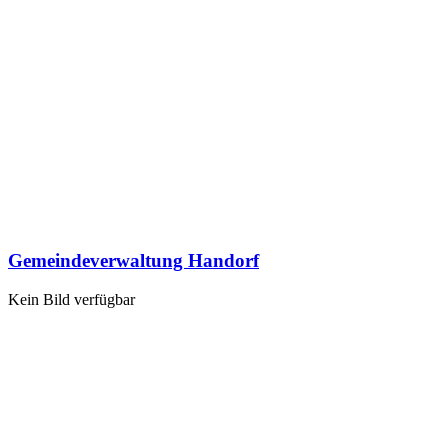
Gemeindeverwaltung Handorf
Kein Bild verfügbar