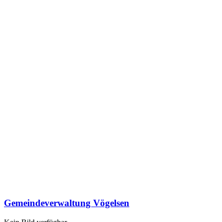
Gemeindeverwaltung Vögelsen