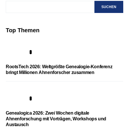
SUCHEN
Top Themen
1
RootsTech 2026: Weltgrößte Genealogie-Konferenz
bringt Millionen Ahnenforscher zusammen
2
Genealogica 2026: Zwei Wochen digitale
Ahnenforschung mit Vorträgen, Workshops und
Austausch