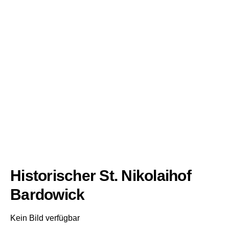
Historischer St. Nikolaihof
Bardowick
Kein Bild verfügbar