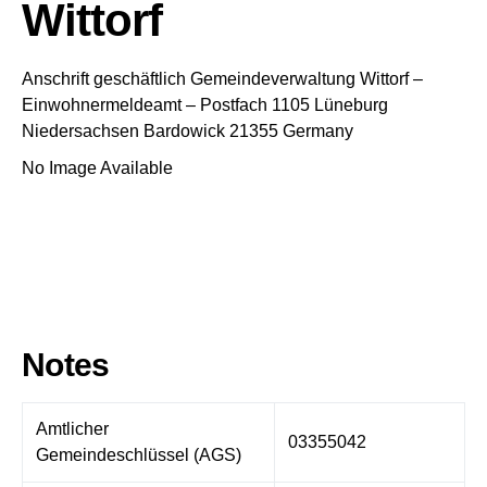
Wittorf
Anschrift geschäftlich
Gemeindeverwaltung Wittorf
–
Einwohnermeldeamt –
Postfach 1105
Lüneburg
Niedersachsen
Bardowick
21355
Germany
No Image Available
Notes
Amtlicher
03355042
Gemeindeschlüssel (AGS)