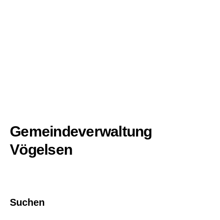
Gemeindeverwaltung
Vögelsen
Suchen