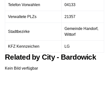
Telefon Vorwahlen
04133
Verwaltete PLZs
21357
Gemeinde Handorf,
Stadtbezirke
Wittorf
KFZ Kennzeichen
LG
Related by City - Bardowick
Kein Bild verfügbar