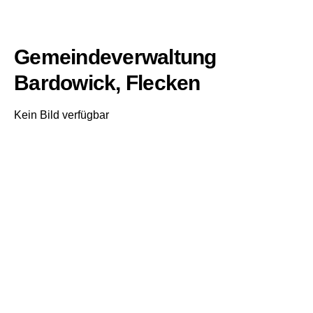
Gemeindeverwaltung
Bardowick, Flecken
Kein Bild verfügbar