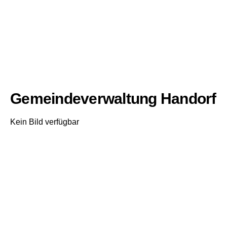
Gemeindeverwaltung Handorf
Kein Bild verfügbar