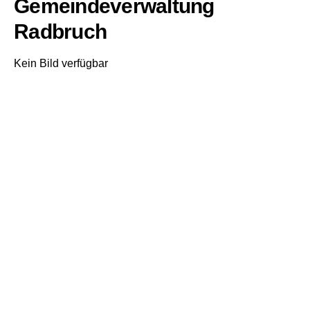
Gemeindeverwaltung
Radbruch
Kein Bild verfügbar