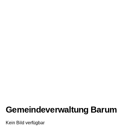
Gemeindeverwaltung Barum
Kein Bild verfügbar