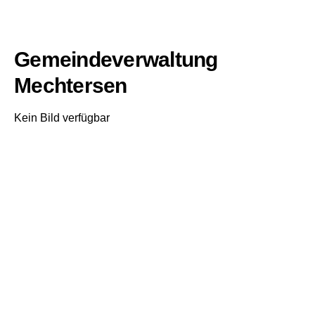
Gemeindeverwaltung
Mechtersen
Kein Bild verfügbar