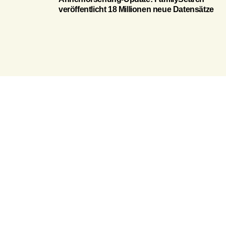
veröffentlicht 18 Millionen neue Datensätze