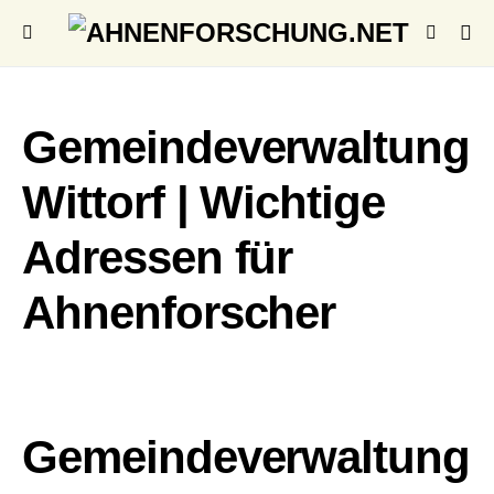
Gemeindeverwaltung
Wittorf | Wichtige
Adressen für
Ahnenforscher
Gemeindeverwaltung