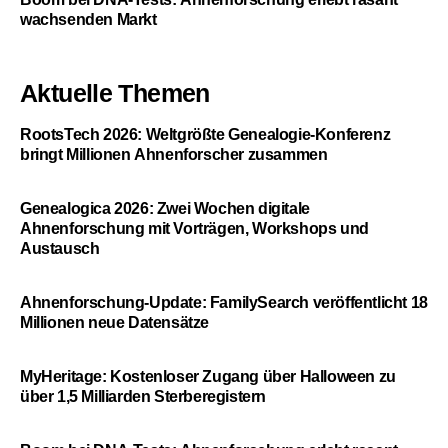
wachsenden Markt
Aktuelle Themen
RootsTech 2026: Weltgrößte Genealogie-Konferenz
bringt Millionen Ahnenforscher zusammen
Genealogica 2026: Zwei Wochen digitale
Ahnenforschung mit Vorträgen, Workshops und
Austausch
Ahnenforschung-Update: FamilySearch veröffentlicht 18
Millionen neue Datensätze
MyHeritage: Kostenloser Zugang über Halloween zu
über 1,5 Milliarden Sterberegistern