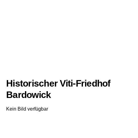
Historischer Viti-Friedhof
Bardowick
Kein Bild verfügbar