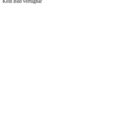
Kein Bild verfügbar