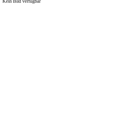
Kein Bild verfügbar