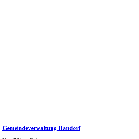
Gemeindeverwaltung Handorf