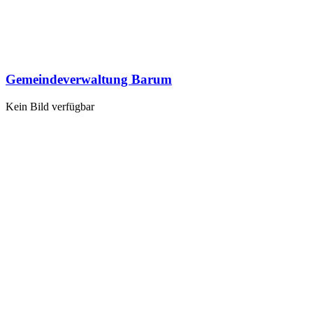
Gemeindeverwaltung Barum
Kein Bild verfügbar