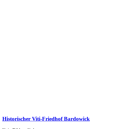
Historischer Viti-Friedhof Bardowick