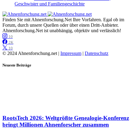
Geschwister und Familiengeschichte
Finden Sie mit Ahnenforschung.Net Ihre Vorfahren. Egal ob im
Forum, durch unsere Quellen oder über einen Dritt-Anbieter.
Ahnenforschung.Net ist unabhängig, objektiv und verlässlich!
10
2K
10
© 2024 Ahnenforschung.net |
Impressum
|
Datenschutz
Neueste Beiträge
RootsTech 2026: Weltgrößte Genealogie-Konferenz
bringt Millionen Ahnenforscher zusammen