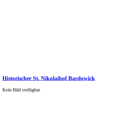
Historischer St. Nikolaihof Bardowick
Kein Bild verfügbar