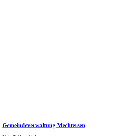
Gemeindeverwaltung Mechtersen