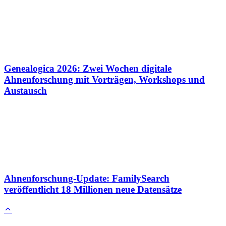
Genealogica 2026: Zwei Wochen digitale
Ahnenforschung mit Vorträgen, Workshops und
Austausch
Ahnenforschung-Update: FamilySearch
veröffentlicht 18 Millionen neue Datensätze