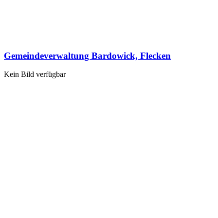
Gemeindeverwaltung Bardowick, Flecken
Kein Bild verfügbar