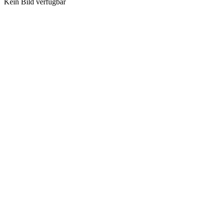
Kein Bild verfügbar