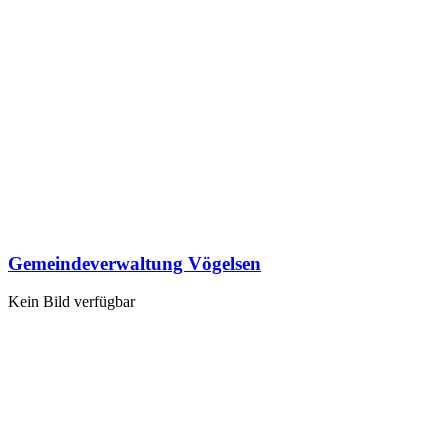
Gemeindeverwaltung Vögelsen
Kein Bild verfügbar