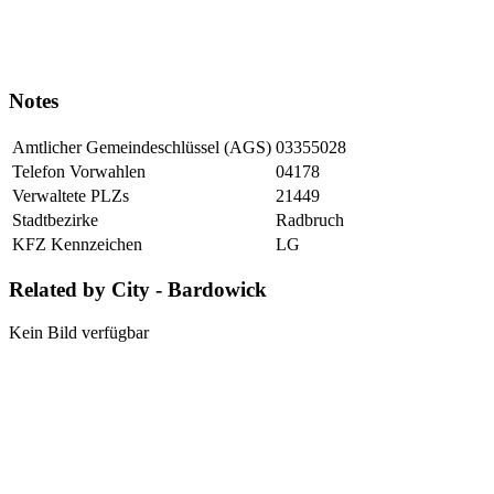
Notes
Amtlicher Gemeindeschlüssel (AGS)
03355028
Telefon Vorwahlen
04178
Verwaltete PLZs
21449
Stadtbezirke
Radbruch
KFZ Kennzeichen
LG
Related by City - Bardowick
Kein Bild verfügbar