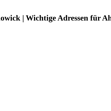
dowick | Wichtige Adressen für A