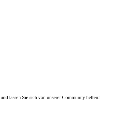
e und lassen Sie sich von unserer Community helfen!