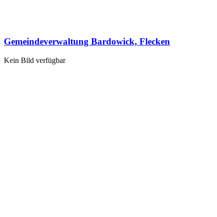
Gemeindeverwaltung Bardowick, Flecken
Kein Bild verfügbar