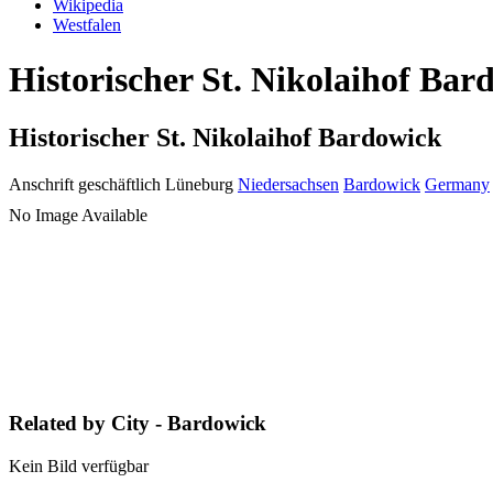
Wikipedia
Westfalen
Historischer St. Nikolaihof Bar
Historischer St. Nikolaihof Bardowick
Anschrift geschäftlich
Lüneburg
Niedersachsen
Bardowick
Germany
No Image Available
Related by City - Bardowick
Kein Bild verfügbar