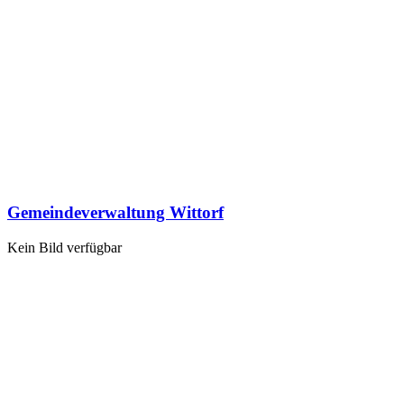
Gemeindeverwaltung Wittorf
Kein Bild verfügbar